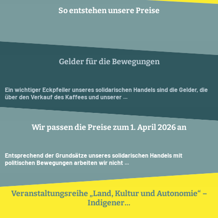
So entstehen unsere Preise
Gelder für die Bewegungen
Ein wichtiger Eckpfeiler unseres solidarischen Handels sind die Gelder, die
über den Verkauf des Kaffees und unserer ...
Wir passen die Preise zum 1. April 2026 an
Entsprechend der Grundsätze unseres solidarischen Handels mit
politischen Bewegungen arbeiten wir nicht ...
Veranstaltungsreihe „Land, Kultur und Autonomie“ –
Indigener...