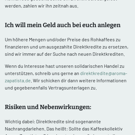
werden, zahlen wir ihn zeitnah aus.
Ich will mein Geld auch bei euch anlegen
Um höhere Mengen und/oder Preise des Rohkaffees zu
finanzieren und um ausgezahlte Direktkredite zu ersetzen,
sind wir immer auf der Suche nach neuen Direktkrediten.
Wenn du Interesse hast unseren solidarischen Handel zu
unterstützen, schreib uns gerne an
direktkredite@aroma-
zapatista.de
. Wir schicken dir dann weitere Informationen
und gegebenenfalls Vertragsunterlagen zu.
Risiken und Nebenwirkungen:
Wichtig dabei: Direktkredite sind sogenannte
Nachrangdarlehen. Das heißt: Sollte das Kaffeekollektiv