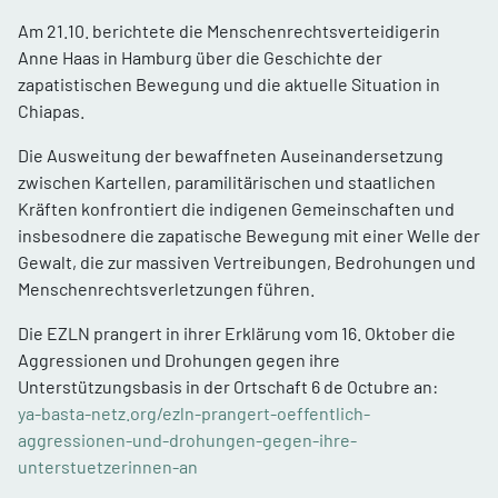
Am 21.10. berichtete die Menschenrechtsverteidigerin
Anne Haas in Hamburg über die Geschichte der
zapatistischen Bewegung und die aktuelle Situation in
Chiapas.
Die Ausweitung der bewaffneten Auseinandersetzung
zwischen Kartellen, paramilitärischen und staatlichen
Kräften konfrontiert die indigenen Gemeinschaften und
insbesodnere die zapatische Bewegung mit einer Welle der
Gewalt, die zur massiven Vertreibungen, Bedrohungen und
Menschenrechtsverletzungen führen.
Die EZLN prangert in ihrer Erklärung vom 16. Oktober die
Aggressionen und Drohungen gegen ihre
Unterstützungsbasis in der Ortschaft 6 de Octubre an:
ya-basta-netz.org/ezln-prangert-oeffentlich-
aggressionen-und-drohungen-gegen-ihre-
unterstuetzerinnen-an