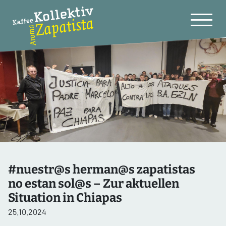
#nuestr@s herman@s zapatistas
no estan sol@s – Zur aktuellen
Situation in Chiapas
25.10.2024