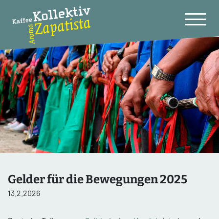
Gelder für die Bewegungen 2025
13.2.2026