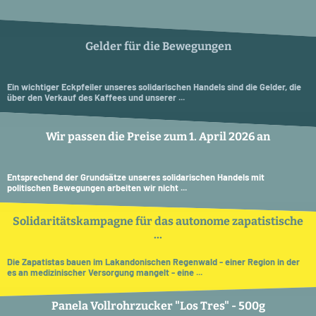
Gelder für die Bewegungen
Ein wichtiger Eckpfeiler unseres solidarischen Handels sind die Gelder, die
über den Verkauf des Kaffees und unserer ...
Wir passen die Preise zum 1. April 2026 an
Entsprechend der Grundsätze unseres solidarischen Handels mit
politischen Bewegungen arbeiten wir nicht ...
Solidaritätskampagne für das autonome zapatistische
...
Die Zapatistas bauen im Lakandonischen Regenwald - einer Region in der
es an medizinischer Versorgung mangelt - eine ...
Panela Vollrohrzucker "Los Tres" - 500g