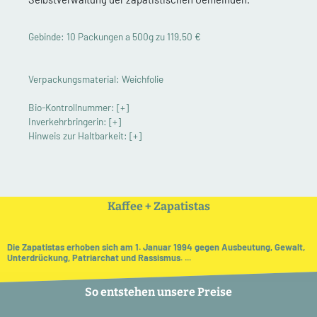
Gebinde: 10 Packungen a 500g zu 119,50 €
Verpackungsmaterial: Weichfolie
Bio-Kontrollnummer:
[+]
Inverkehrbringerin:
[+]
Hinweis zur Haltbarkeit:
[+]
Kaffee + Zapatistas
Die Zapatistas erhoben sich am 1. Januar 1994 gegen Ausbeutung, Gewalt,
Unterdrückung, Patriarchat und Rassismus. ...
So entstehen unsere Preise