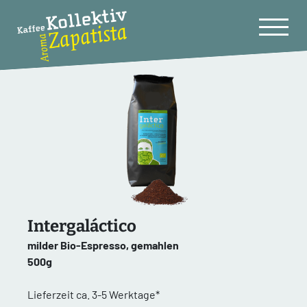
Intergaláctico
milder Bio-Espresso, gemahlen
500g
Lieferzeit ca. 3-5 Werktage*