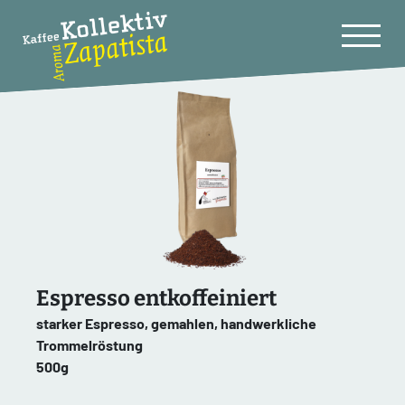
Espresso entkoffeiniert
starker Espresso, gemahlen, handwerkliche
Trommelröstung
500g