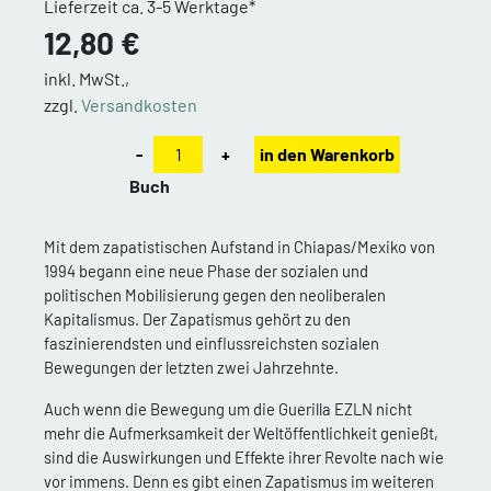
Lieferzeit ca. 3-5 Werktage*
12,80 €
inkl. MwSt.,
zzgl.
Versandkosten
-
+
in den Warenkorb
Buch
Mit dem zapatistischen Aufstand in Chiapas/Mexiko von
1994 begann eine neue Phase der sozialen und
politischen Mobilisierung gegen den neoliberalen
Kapitalismus. Der Zapatismus gehört zu den
faszinierendsten und einflussreichsten sozialen
Bewegungen der letzten zwei Jahrzehnte.
Auch wenn die Bewegung um die Guerilla EZLN nicht
mehr die Aufmerksamkeit der Weltöffentlichkeit genießt,
sind die Auswirkungen und Effekte ihrer Revolte nach wie
vor immens. Denn es gibt einen Zapatismus im weiteren