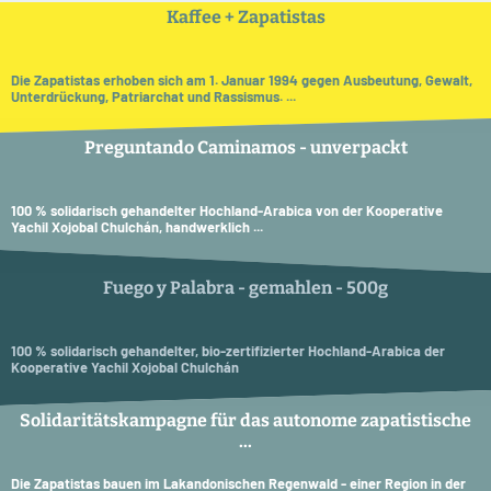
Kaffee + Zapatistas
Die Zapatistas erhoben sich am 1. Januar 1994 gegen Ausbeutung, Gewalt,
Unterdrückung, Patriarchat und Rassismus. ...
Preguntando Caminamos - unverpackt
100 % solidarisch gehandelter Hochland-Arabica von der Kooperative
Yachil Xojobal Chulchán, handwerklich ...
Fuego y Palabra - gemahlen - 500g
100 % solidarisch gehandelter, bio-zertifizierter Hochland-Arabica der
Kooperative Yachil Xojobal Chulchán
Solidaritätskampagne für das autonome zapatistische
...
Die Zapatistas bauen im Lakandonischen Regenwald - einer Region in der