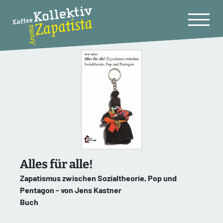
Alles für alle!
Zapatismus zwischen Sozialtheorie, Pop und
Pentagon - von Jens Kastner
Buch