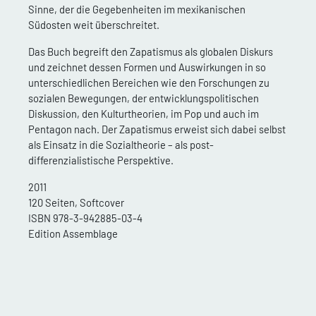
Sinne, der die Gegebenheiten im mexikanischen
Südosten weit überschreitet.
Das Buch begreift den Zapatismus als globalen Diskurs
und zeichnet dessen Formen und Auswirkungen in so
unterschiedlichen Bereichen wie den Forschungen zu
sozialen Bewegungen, der entwicklungspolitischen
Diskussion, den Kulturtheorien, im Pop und auch im
Pentagon nach. Der Zapatismus erweist sich dabei selbst
als Einsatz in die Sozialtheorie – als post-
differenzialistische Perspektive.
2011
120 Seiten, Softcover
ISBN 978-3-942885-03-4
Edition Assemblage