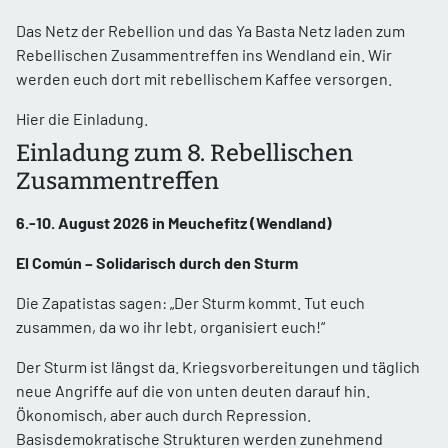
Das Netz der Rebellion und das Ya Basta Netz laden zum
Rebellischen Zusammentreffen ins Wendland ein. Wir
werden euch dort mit rebellischem Kaffee versorgen.
Hier die Einladung.
Einladung zum 8. Rebellischen
Zusammentreffen
6.-10. August 2026 in Meuchefitz (Wendland)
El Común – Solidarisch durch den Sturm
Die Zapatistas sagen: „Der Sturm kommt. Tut euch
zusammen, da wo ihr lebt, organisiert euch!“
Der Sturm ist längst da. Kriegsvorbereitungen und täglich
neue Angriffe auf die von unten deuten darauf hin.
Ökonomisch, aber auch durch Repression.
Basisdemokratische Strukturen werden zunehmend