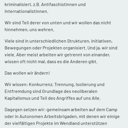
kriminalisiert, z.B. Antifaschistinnen und
Internationalistinnen.
Wir sind Teil derer von unten und wir wollen das nicht
hinnehmen, uns wehren.
Viele sind in unterschiedlichen Strukturen, Initiativen,
Bewegungen oder Projekten organisiert. Und ja, wir sind
viele. Aber meist arbeiten wir getrennt von einander,
wissen oft nicht mal, dass es die Anderen gibt.
Das wollen wir ändern!
Wir wissen: Konkurrenz, Trennung, Isolierung und
Entfremdung sind Grundlage des neoliberalen
Kapitalismus und Teil des Angriffes auf uns Alle.
Dagegen setzen wir: gemeinsam arbeiten auf dem Camp
oder in Autonomen Arbeitsbrigaden, mit denen wir einige
der vielfältigen Projekte im Wendland unterstützen