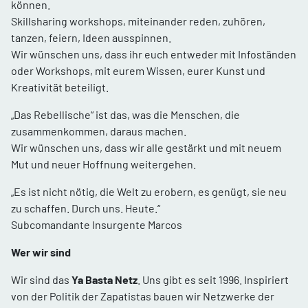
können.
Skillsharing workshops, miteinander reden, zuhören,
tanzen, feiern, Ideen ausspinnen.
Wir wünschen uns, dass ihr euch entweder mit Infoständen
oder Workshops, mit eurem Wissen, eurer Kunst und
Kreativität beteiligt.
„Das Rebellische“ ist das, was die Menschen, die
zusammenkommen, daraus machen.
Wir wünschen uns, dass wir alle gestärkt und mit neuem
Mut und neuer Hoffnung weitergehen.
„Es ist nicht nötig, die Welt zu erobern, es genügt, sie neu
zu schaffen. Durch uns. Heute.“
Subcomandante Insurgente Marcos
Wer wir sind
Wir sind das
Ya Basta Netz
. Uns gibt es seit 1996. Inspiriert
von der Politik der Zapatistas bauen wir Netzwerke der