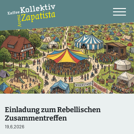
Einladung zum Rebellischen
Zusammentreffen
19.6.2026