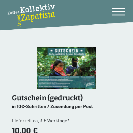
Gutschein (gedruckt)
in 10€-Schritten / Zusendung per Post
Lieferzeit ca. 3-5 Werktage*
10,00 €