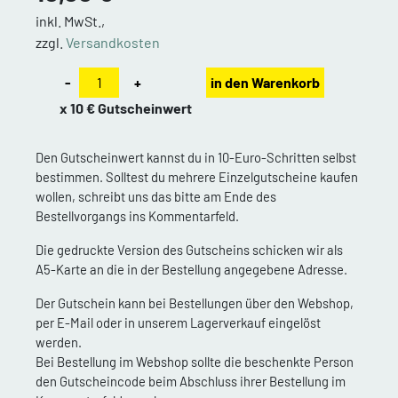
inkl. MwSt.,
zzgl.
Versandkosten
-
+
in den Warenkorb
x 10 € Gutscheinwert
Den Gutscheinwert kannst du in 10-Euro-Schritten selbst
bestimmen. Solltest du mehrere Einzelgutscheine kaufen
wollen, schreibt uns das bitte am Ende des
Bestellvorgangs ins Kommentarfeld.
Die gedruckte Version des Gutscheins schicken wir als
A5-Karte an die in der Bestellung angegebene Adresse.
Der Gutschein kann bei Bestellungen über den Webshop,
per E-Mail oder in unserem Lagerverkauf eingelöst
werden.
Bei Bestellung im Webshop sollte die beschenkte Person
den Gutscheincode beim Abschluss ihrer Bestellung im