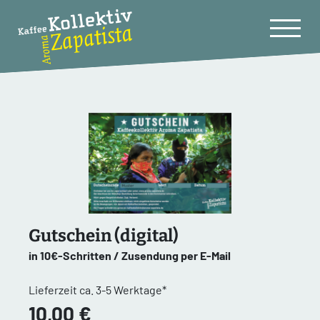
Gutschein (digital)
in 10€-Schritten / Zusendung per E-Mail
Lieferzeit ca. 3-5 Werktage*
10,00 €