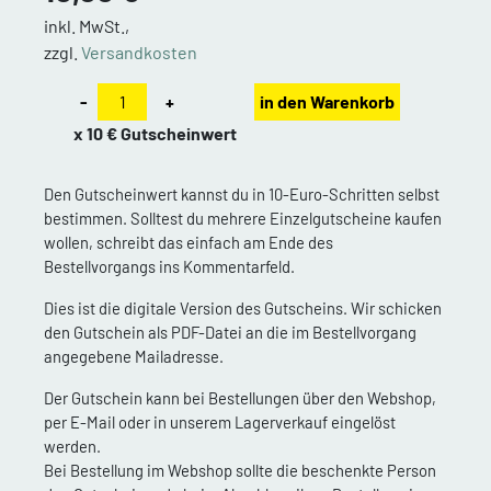
inkl. MwSt.,
zzgl.
Versandkosten
-
+
in den Warenkorb
x 10 € Gutscheinwert
Den Gutscheinwert kannst du in 10-Euro-Schritten selbst
bestimmen. Solltest du mehrere Einzelgutscheine kaufen
wollen, schreibt das einfach am Ende des
Bestellvorgangs ins Kommentarfeld.
Dies ist die digitale Version des Gutscheins. Wir schicken
den Gutschein als PDF-Datei an die im Bestellvorgang
angegebene Mailadresse.
Der Gutschein kann bei Bestellungen über den Webshop,
per E-Mail oder in unserem Lagerverkauf eingelöst
werden.
Bei Bestellung im Webshop sollte die beschenkte Person